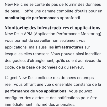
New Relic ne se contente pas de fournir des données
de base. Il offre une gamme complète d’outils pour un
monitoring de performances
approfondi.
Monitoring des infrastructures et applications
New Relic APM (Application Performance Monitoring)
vous permet de surveiller non seulement vos
applications, mais aussi les
infrastructures
sur
lesquelles elles reposent. Vous pouvez ainsi identifier
des goulets d’étranglement, qu’ils soient au niveau du
code, de la base de données ou du serveur.
L’agent New Relic collecte des données en temps
réel, vous offrant une vue d’ensemble constante de la
performance de vos applications
. Vous pouvez
configurer des alertes et des notifications pour être
immédiatement informé des anomalies.