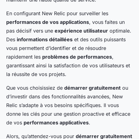
En configurant New Relic pour surveiller les
performances de vos applications
, vous faites un
pas décisif vers une
expérience utilisateur
optimale.
Des
informations détaillées
et des outils puissants
vous permettent d’identifier et de résoudre
rapidement les
problèmes de performances
,
garantissant ainsi la satisfaction de vos utilisateurs et
la réussite de vos projets.
Que vous choisissiez de
démarrer gratuitement
ou
d’investir dans des fonctionnalités avancées, New
Relic s’adapte à vos besoins spécifiques. Il vous
donne les clés pour une gestion proactive et efficace
de vos
performances applicatives
.
Alors, qu’attendez-vous pour
démarrer gratuitement