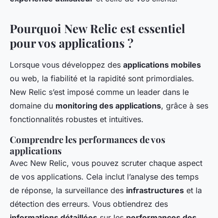
Pourquoi New Relic est essentiel
pour vos applications ?
Lorsque vous développez des
applications mobiles
ou web, la fiabilité et la rapidité sont primordiales.
New Relic s’est imposé comme un leader dans le
domaine du
monitoring des applications
, grâce à ses
fonctionnalités robustes et intuitives.
Comprendre les performances de vos
applications
Avec New Relic, vous pouvez scruter chaque aspect
de vos applications. Cela inclut l’analyse des temps
de réponse, la surveillance des
infrastructures
et la
détection des erreurs. Vous obtiendrez des
informations détaillées
sur les
performances des