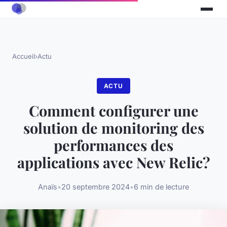
Accueil
›
Actu
ACTU
Comment configurer une
solution de monitoring des
performances des
applications avec New Relic?
Anaïs
•
20 septembre 2024
•
6 min de lecture