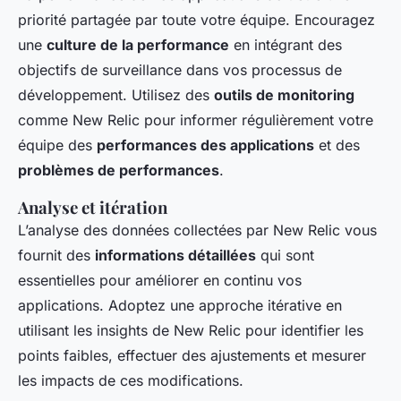
priorité partagée par toute votre équipe. Encouragez
une
culture de la performance
en intégrant des
objectifs de surveillance dans vos processus de
développement. Utilisez des
outils de monitoring
comme New Relic pour informer régulièrement votre
équipe des
performances des applications
et des
problèmes de performances
.
Analyse et itération
L’analyse des données collectées par New Relic vous
fournit des
informations détaillées
qui sont
essentielles pour améliorer en continu vos
applications. Adoptez une approche itérative en
utilisant les insights de New Relic pour identifier les
points faibles, effectuer des ajustements et mesurer
les impacts de ces modifications.