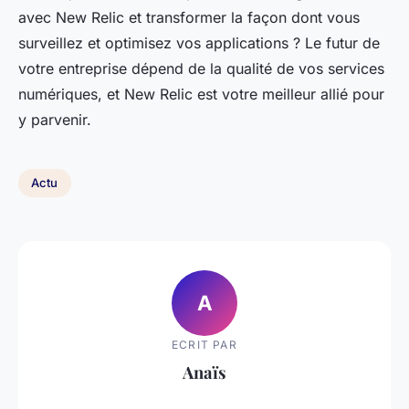
avec New Relic et transformer la façon dont vous
surveillez et optimisez vos applications ? Le futur de
votre entreprise dépend de la qualité de vos services
numériques, et New Relic est votre meilleur allié pour
y parvenir.
Actu
A
ECRIT PAR
Anaïs