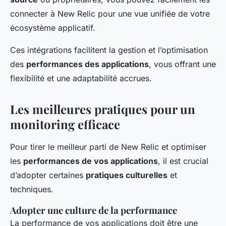
connecter à New Relic pour une vue unifiée de votre
écosystème applicatif.
Ces intégrations facilitent la gestion et l’optimisation
des
performances des applications
, vous offrant une
flexibilité et une adaptabilité accrues.
Les meilleures pratiques pour un
monitoring efficace
Pour tirer le meilleur parti de New Relic et optimiser
les
performances de vos applications
, il est crucial
d’adopter certaines
pratiques culturelles
et
techniques.
Adopter une culture de la performance
La performance de vos applications doit être une