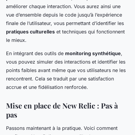
améliorer chaque interaction. Vous aurez ainsi une
vue d’ensemble depuis le code jusqu’à l’expérience
finale de l’utilisateur, vous permettant d’identifier les
pratiques culturelles
et techniques qui fonctionnent
le mieux.
En intégrant des outils de
monitoring synthétique
,
vous pouvez simuler des interactions et identifier les
points faibles avant même que vos utilisateurs ne les
rencontrent. Cela se traduit par une satisfaction
accrue et une fidélisation renforcée.
Mise en place de New Relic : Pas à
pas
Passons maintenant à la pratique. Voici comment