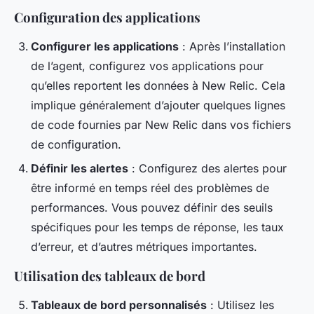
Configuration des applications
Configurer les applications
: Après l’installation
de l’agent, configurez vos applications pour
qu’elles reportent les données à New Relic. Cela
implique généralement d’ajouter quelques lignes
de code fournies par New Relic dans vos fichiers
de configuration.
Définir les alertes
: Configurez des alertes pour
être informé en temps réel des problèmes de
performances. Vous pouvez définir des seuils
spécifiques pour les temps de réponse, les taux
d’erreur, et d’autres métriques importantes.
Utilisation des tableaux de bord
Tableaux de bord personnalisés
: Utilisez les