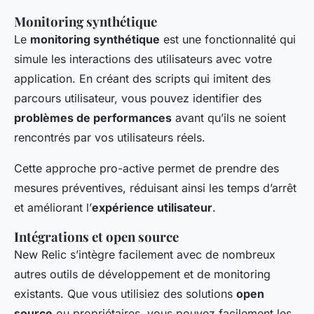
Monitoring synthétique
Le
monitoring synthétique
est une fonctionnalité qui
simule les interactions des utilisateurs avec votre
application. En créant des scripts qui imitent des
parcours utilisateur, vous pouvez identifier des
problèmes de performances
avant qu’ils ne soient
rencontrés par vos utilisateurs réels.
Cette approche pro-active permet de prendre des
mesures préventives, réduisant ainsi les temps d’arrêt
et améliorant l’
expérience utilisateur
.
Intégrations et open source
New Relic s’intègre facilement avec de nombreux
autres outils de développement et de monitoring
existants. Que vous utilisiez des solutions
open
source
ou propriétaires, vous pouvez facilement les