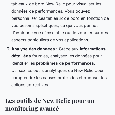
tableaux de bord New Relic pour visualiser les
données de performances. Vous pouvez
personnaliser ces tableaux de bord en fonction de
vos besoins spécifiques, ce qui vous permet
d’avoir une vue d’ensemble ou de zoomer sur des
aspects particuliers de vos applications.
Analyse des données
: Grâce aux
informations
détaillées
fournies, analysez les données pour
identifier les
problèmes de performances
.
Utilisez les outils analytiques de New Relic pour
comprendre les causes profondes et prioriser les
actions correctives.
Les outils de New Relic pour un
monitoring avancé