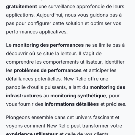
gratuitement
une surveillance approfondie de leurs
applications. Aujourd’hui, nous vous guidons pas à
pas pour configurer cette solution et optimiser vos
performances applicatives.
Le
monitoring des performances
ne se limite pas à
découvrir où se situe la lenteur. Il s’agit de
comprendre les comportements utilisateur, identifier
les
problèmes de performances
et anticiper les
défaillances potentielles. New Relic offre une
panoplie d’outils puissants, allant du
monitoring des
infrastructures
au
monitoring synthétique
, pour
vous fournir des
informations détaillées
et précises.
Plongeons ensemble dans cet univers fascinant et
voyons comment New Relic peut transformer votre
expérience utilisateur
et celle de vos clients.