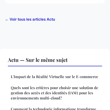
← Voir tous les articles Actu
Actu — Sur le même sujet
L'Impact de la Réalité Virtuelle sur le E-commerce
Quels sont les critères pour choisir une solution de
gestion des accès et des identités (IAM) pour les
environnements multi-cloud?
Comment la technologie informatique transforme