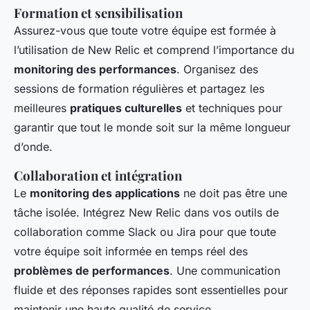
Formation et sensibilisation
Assurez-vous que toute votre équipe est formée à
l’utilisation de New Relic et comprend l’importance du
monitoring des performances
. Organisez des
sessions de formation régulières et partagez les
meilleures
pratiques culturelles
et techniques pour
garantir que tout le monde soit sur la même longueur
d’onde.
Collaboration et intégration
Le
monitoring des applications
ne doit pas être une
tâche isolée. Intégrez New Relic dans vos outils de
collaboration comme Slack ou Jira pour que toute
votre équipe soit informée en temps réel des
problèmes de performances
. Une communication
fluide et des réponses rapides sont essentielles pour
maintenir une haute qualité de service.