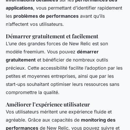
applications
, vous permettant d’identifier rapidement
les
problèmes de performances
avant qu’ils
n’affectent vos utilisateurs.
Démarrer gratuitement et facilement
L’une des grandes forces de New Relic est son
modèle freemium. Vous pouvez
démarrer
gratuitement
et bénéficier de nombreux outils
précieux. Cette accessibilité facilite l’adoption par les
petites et moyennes entreprises, ainsi que par les
start-ups souhaitant optimiser leurs ressources sans
compromettre la qualité.
Améliorer l’expérience utilisateur
Vos utilisateurs méritent une expérience fluide et
agréable. Grâce aux capacités de
monitoring des
performances
de New Relic, vous pouvez suivre et