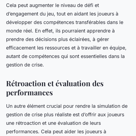
Cela peut augmenter le niveau de défi et
d’engagement du jeu, tout en aidant les joueurs à
développer des compétences transférables dans le
monde réel. En effet, ils pourraient apprendre à
prendre des décisions plus éclairées, à gérer
efficacement les ressources et à travailler en équipe,
autant de compétences qui sont essentielles dans la
gestion de crise.
Rétroaction et évaluation des
performances
Un autre élément crucial pour rendre la simulation de
gestion de crise plus réaliste est d’offrir aux joueurs
une rétroaction et une évaluation de leurs
performances. Cela peut aider les joueurs à