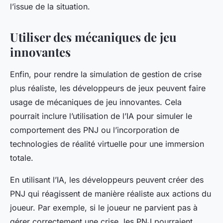
l’issue de la situation.
Utiliser des mécaniques de jeu
innovantes
Enfin, pour rendre la simulation de gestion de crise
plus réaliste, les développeurs de jeux peuvent faire
usage de mécaniques de jeu innovantes. Cela
pourrait inclure l’utilisation de l’IA pour simuler le
comportement des PNJ ou l’incorporation de
technologies de réalité virtuelle pour une immersion
totale.
En utilisant l’IA, les développeurs peuvent créer des
PNJ qui réagissent de manière réaliste aux actions du
joueur. Par exemple, si le joueur ne parvient pas à
gérer correctement une crise, les PNJ pourraient