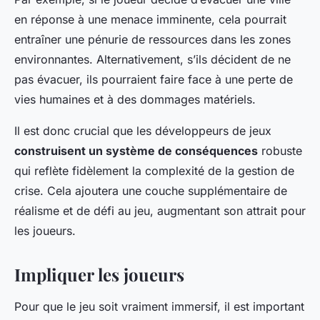
en réponse à une menace imminente, cela pourrait
entraîner une pénurie de ressources dans les zones
environnantes. Alternativement, s’ils décident de ne
pas évacuer, ils pourraient faire face à une perte de
vies humaines et à des dommages matériels.
Il est donc crucial que les développeurs de jeux
construisent un système de conséquences
robuste
qui reflète fidèlement la complexité de la gestion de
crise. Cela ajoutera une couche supplémentaire de
réalisme et de défi au jeu, augmentant son attrait pour
les joueurs.
Impliquer les joueurs
Pour que le jeu soit vraiment immersif, il est important