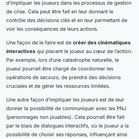
d’impliquer les joueurs dans les processus de gestion
de crise. Cela peut être fait en leur donnant le
contrôle des décisions clés et en leur permettant de
voir les conséquences de leurs actions.
Une façon de le faire est de
créer des cinématiques
interactives
qui placent le joueur au cœur de l’action.
Par exemple, lors d’une catastrophe naturelle, le
joueur pourrait être chargé de coordonner les
opérations de secours, de prendre des décisions
cruciales et de gérer les ressources limitées.
Une autre façon d’impliquer les joueurs est de leur
donner la possibilité de communiquer avec les PNJ
(personnages non jouables). Cela pourrait être fait
par le biais de dialogues interactifs, où le joueur a la
possibilité de choisir ses réponses, influençant ainsi