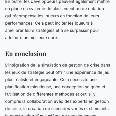
En outre, les développeurs peuvent également mettre
en place un système de classement ou de notation
qui récompense les joueurs en fonction de leurs
performances. Cela peut inciter les joueurs à
améliorer leurs stratégies et à se surpasser pour
atteindre un meilleur score.
En conclusion
L’intégration de la simulation de gestion de crise dans
les jeux de stratégie peut offrir une expérience de jeu
plus réaliste et engageante. Cela nécessite une
planification minutieuse, une conception soignée et
l’utilisation de différentes méthodes et outils, y
compris la collaboration avec des experts en gestion
de crise, la création de scénarios variés et stimulants,
la construction d’un système de conséquences