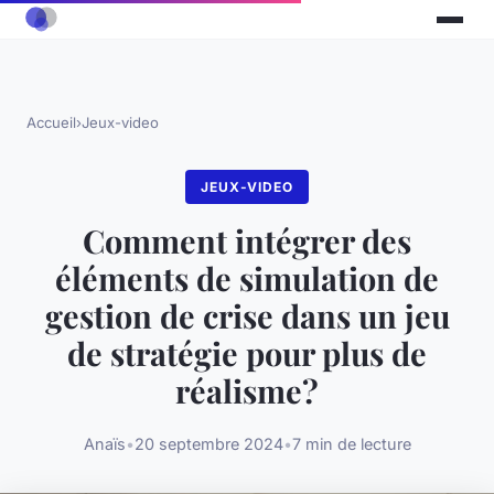
Accueil
›
Jeux-video
JEUX-VIDEO
Comment intégrer des
éléments de simulation de
gestion de crise dans un jeu
de stratégie pour plus de
réalisme?
Anaïs
•
20 septembre 2024
•
7 min de lecture