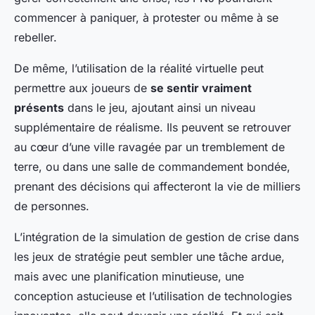
commencer à paniquer, à protester ou même à se
rebeller.
De même, l’utilisation de la réalité virtuelle peut
permettre aux joueurs de
se sentir vraiment
présents
dans le jeu, ajoutant ainsi un niveau
supplémentaire de réalisme. Ils peuvent se retrouver
au cœur d’une ville ravagée par un tremblement de
terre, ou dans une salle de commandement bondée,
prenant des décisions qui affecteront la vie de milliers
de personnes.
L’intégration de la simulation de gestion de crise dans
les jeux de stratégie peut sembler une tâche ardue,
mais avec une planification minutieuse, une
conception astucieuse et l’utilisation de technologies