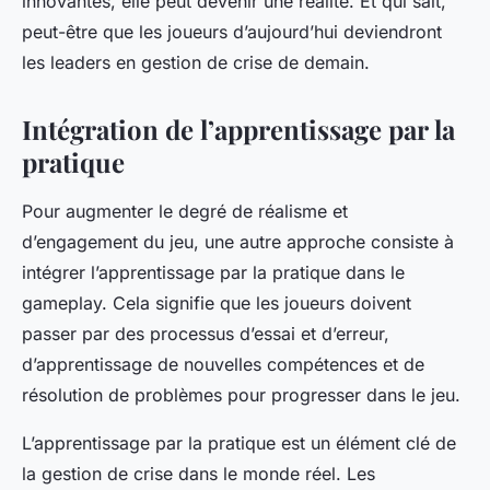
innovantes, elle peut devenir une réalité. Et qui sait,
peut-être que les joueurs d’aujourd’hui deviendront
les leaders en gestion de crise de demain.
Intégration de l’apprentissage par la
pratique
Pour augmenter le degré de réalisme et
d’engagement du jeu, une autre approche consiste à
intégrer l’apprentissage par la pratique dans le
gameplay. Cela signifie que les joueurs doivent
passer par des processus d’essai et d’erreur,
d’apprentissage de nouvelles compétences et de
résolution de problèmes pour progresser dans le jeu.
L’apprentissage par la pratique est un élément clé de
la gestion de crise dans le monde réel. Les