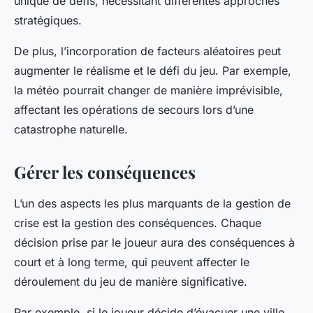
unique de défis, nécessitant différentes approches
stratégiques.
De plus, l’incorporation de facteurs aléatoires peut
augmenter le réalisme et le défi du jeu. Par exemple,
la météo pourrait changer de manière imprévisible,
affectant les opérations de secours lors d’une
catastrophe naturelle.
Gérer les conséquences
L’un des aspects les plus marquants de la gestion de
crise est la gestion des conséquences. Chaque
décision prise par le joueur aura des conséquences à
court et à long terme, qui peuvent affecter le
déroulement du jeu de manière significative.
Par exemple, si le joueur décide d’évacuer une ville