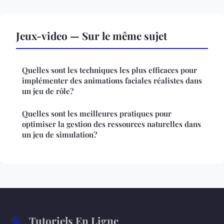
Jeux-video — Sur le même sujet
Quelles sont les techniques les plus efficaces pour
implémenter des animations faciales réalistes dans
un jeu de rôle?
Quelles sont les meilleures pratiques pour
optimiser la gestion des ressources naturelles dans
un jeu de simulation?
Tutoriels En Ligne