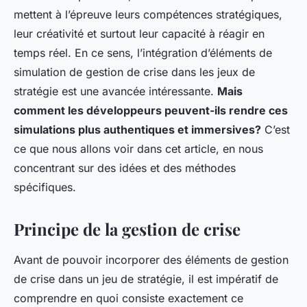
mettent à l’épreuve leurs compétences stratégiques,
leur créativité et surtout leur capacité à réagir en
temps réel. En ce sens, l’intégration d’éléments de
simulation de gestion de crise dans les jeux de
stratégie est une avancée intéressante.
Mais
comment les développeurs peuvent-ils rendre ces
simulations plus authentiques et immersives?
C’est
ce que nous allons voir dans cet article, en nous
concentrant sur des idées et des méthodes
spécifiques.
Principe de la gestion de crise
Avant de pouvoir incorporer des éléments de gestion
de crise dans un jeu de stratégie, il est impératif de
comprendre en quoi consiste exactement ce