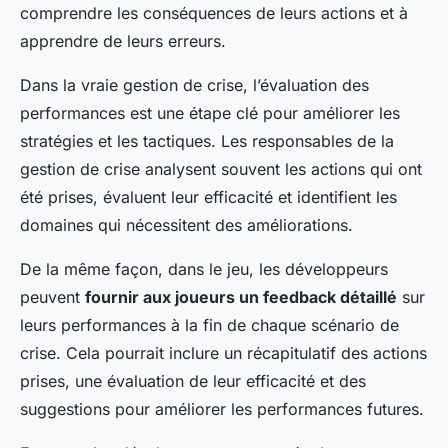
comprendre les conséquences de leurs actions et à
apprendre de leurs erreurs.
Dans la vraie gestion de crise, l’évaluation des
performances est une étape clé pour améliorer les
stratégies et les tactiques. Les responsables de la
gestion de crise analysent souvent les actions qui ont
été prises, évaluent leur efficacité et identifient les
domaines qui nécessitent des améliorations.
De la même façon, dans le jeu, les développeurs
peuvent
fournir aux joueurs un feedback détaillé
sur
leurs performances à la fin de chaque scénario de
crise. Cela pourrait inclure un récapitulatif des actions
prises, une évaluation de leur efficacité et des
suggestions pour améliorer les performances futures.