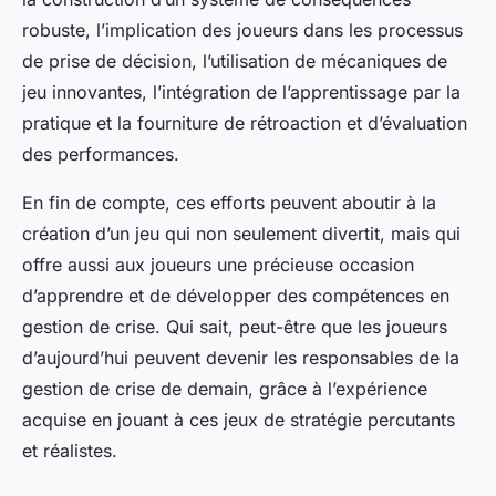
robuste, l’implication des joueurs dans les processus
de prise de décision, l’utilisation de mécaniques de
jeu innovantes, l’intégration de l’apprentissage par la
pratique et la fourniture de rétroaction et d’évaluation
des performances.
En fin de compte, ces efforts peuvent aboutir à la
création d’un jeu qui non seulement divertit, mais qui
offre aussi aux joueurs une précieuse occasion
d’apprendre et de développer des compétences en
gestion de crise. Qui sait, peut-être que les joueurs
d’aujourd’hui peuvent devenir les responsables de la
gestion de crise de demain, grâce à l’expérience
acquise en jouant à ces jeux de stratégie percutants
et réalistes.