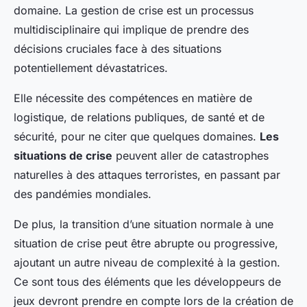
domaine. La gestion de crise est un processus
multidisciplinaire qui implique de prendre des
décisions cruciales face à des situations
potentiellement dévastatrices.
Elle nécessite des compétences en matière de
logistique, de relations publiques, de santé et de
sécurité, pour ne citer que quelques domaines.
Les
situations de crise
peuvent aller de catastrophes
naturelles à des attaques terroristes, en passant par
des pandémies mondiales.
De plus, la transition d’une situation normale à une
situation de crise peut être abrupte ou progressive,
ajoutant un autre niveau de complexité à la gestion.
Ce sont tous des éléments que les développeurs de
jeux devront prendre en compte lors de la création de