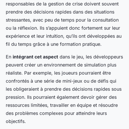
responsables de la gestion de crise doivent souvent
prendre des décisions rapides dans des situations
stressantes, avec peu de temps pour la consultation
ou la réflexion. Ils s’appuient donc fortement sur leur
expérience et leur intuition, qu’ils ont développées au
fil du temps grâce à une formation pratique.
En
intégrant cet aspect
dans le jeu, les développeurs
peuvent créer un environnement de simulation plus
réaliste. Par exemple, les joueurs pourraient être
confrontés à une série de mini-jeux ou de défis qui
les obligeraient à prendre des décisions rapides sous
pression. Ils pourraient également devoir gérer des
ressources limitées, travailler en équipe et résoudre
des problèmes complexes pour atteindre leurs
objectifs.