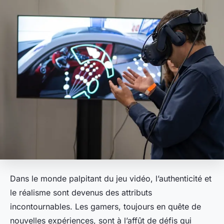
Dans le monde palpitant du jeu vidéo, l’authenticité et
le réalisme sont devenus des attributs
incontournables. Les gamers, toujours en quête de
nouvelles expériences, sont à l’affût de défis qui