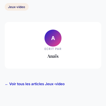
Jeux-video
A
ECRIT PAR
Anaïs
← Voir tous les articles Jeux-video