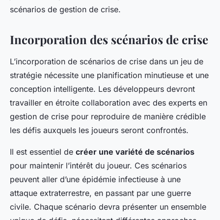
scénarios de gestion de crise.
Incorporation des scénarios de crise
L’incorporation de scénarios de crise dans un jeu de
stratégie nécessite une planification minutieuse et une
conception intelligente. Les développeurs devront
travailler en étroite collaboration avec des experts en
gestion de crise pour reproduire de manière crédible
les défis auxquels les joueurs seront confrontés.
Il est essentiel de
créer une variété de scénarios
pour maintenir l’intérêt du joueur. Ces scénarios
peuvent aller d’une épidémie infectieuse à une
attaque extraterrestre, en passant par une guerre
civile. Chaque scénario devra présenter un ensemble