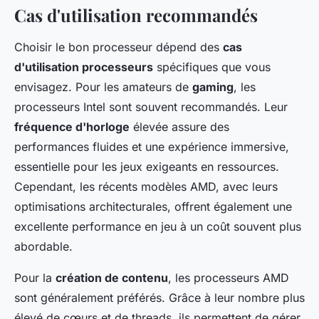
Cas d'utilisation recommandés
Choisir le bon processeur dépend des
cas
d'utilisation processeurs
spécifiques que vous
envisagez. Pour les amateurs de
gaming
, les
processeurs Intel sont souvent recommandés. Leur
fréquence d'horloge
élevée assure des
performances fluides et une expérience immersive,
essentielle pour les jeux exigeants en ressources.
Cependant, les récents modèles AMD, avec leurs
optimisations architecturales, offrent également une
excellente performance en jeu à un coût souvent plus
abordable.
Pour la
création de contenu
, les processeurs AMD
sont généralement préférés. Grâce à leur nombre plus
élevé de cœurs et de threads, ils permettent de gérer