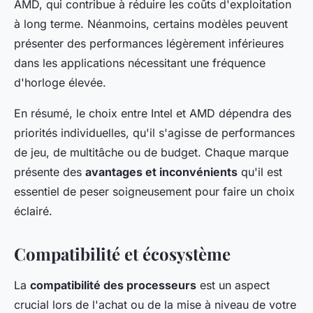
AMD, qui contribue à réduire les coûts d'exploitation
à long terme. Néanmoins, certains modèles peuvent
présenter des performances légèrement inférieures
dans les applications nécessitant une fréquence
d'horloge élevée.
En résumé, le choix entre Intel et AMD dépendra des
priorités individuelles, qu'il s'agisse de performances
de jeu, de multitâche ou de budget. Chaque marque
présente des
avantages et inconvénients
qu'il est
essentiel de peser soigneusement pour faire un choix
éclairé.
Compatibilité et écosystème
La
compatibilité des processeurs
est un aspect
crucial lors de l'achat ou de la mise à niveau de votre