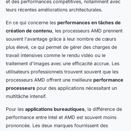
et des performances compétitives, notamment avec
leurs récentes améliorations architecturales.
En ce qui concerne les
performances en tâches de
création de contenu
, les processeurs AMD prennent
souvent l'avantage grâce à leur nombre de cœurs
plus élevé, ce qui permet de gérer des charges de
travail intensives comme le rendu vidéo ou le
traitement d'images avec une efficacité accrue. Les
utilisateurs professionnels trouvent souvent que les
processeurs AMD offrent une meilleure
performance
processeurs
pour des applications nécessitant un
multitâche intensif.
Pour les
applications bureautiques
, la différence de
performance entre Intel et AMD est souvent moins
prononcée. Les deux marques fournissent des