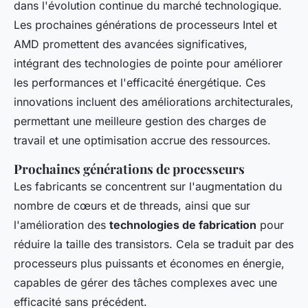
dans l'évolution continue du marché technologique.
Les prochaines générations de processeurs Intel et
AMD promettent des avancées significatives,
intégrant des technologies de pointe pour améliorer
les performances et l'efficacité énergétique. Ces
innovations incluent des améliorations architecturales,
permettant une meilleure gestion des charges de
travail et une optimisation accrue des ressources.
Prochaines générations de processeurs
Les fabricants se concentrent sur l'augmentation du
nombre de cœurs et de threads, ainsi que sur
l'amélioration des
technologies de fabrication
pour
réduire la taille des transistors. Cela se traduit par des
processeurs plus puissants et économes en énergie,
capables de gérer des tâches complexes avec une
efficacité sans précédent.