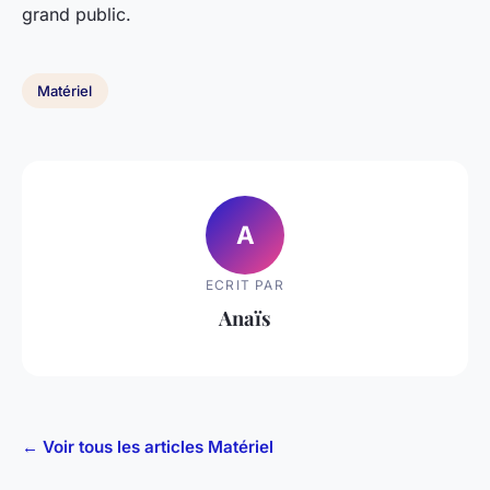
grand public.
Matériel
A
ECRIT PAR
Anaïs
← Voir tous les articles Matériel