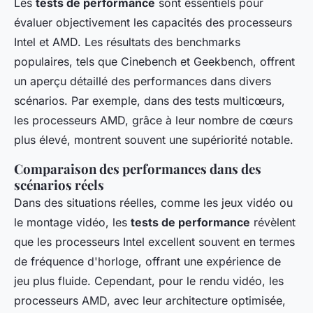
Les
tests de performance
sont essentiels pour
évaluer objectivement les capacités des processeurs
Intel et AMD. Les résultats des benchmarks
populaires, tels que Cinebench et Geekbench, offrent
un aperçu détaillé des performances dans divers
scénarios. Par exemple, dans des tests multicœurs,
les processeurs AMD, grâce à leur nombre de cœurs
plus élevé, montrent souvent une supériorité notable.
Comparaison des performances dans des
scénarios réels
Dans des situations réelles, comme les jeux vidéo ou
le montage vidéo, les
tests de performance
révèlent
que les processeurs Intel excellent souvent en termes
de fréquence d'horloge, offrant une expérience de
jeu plus fluide. Cependant, pour le rendu vidéo, les
processeurs AMD, avec leur architecture optimisée,