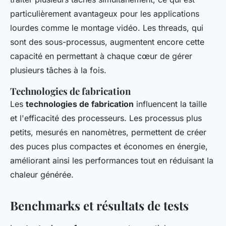
particulièrement avantageux pour les applications
lourdes comme le montage vidéo. Les threads, qui
sont des sous-processus, augmentent encore cette
capacité en permettant à chaque cœur de gérer
plusieurs tâches à la fois.
Technologies de fabrication
Les
technologies de fabrication
influencent la taille
et l'efficacité des processeurs. Les processus plus
petits, mesurés en nanomètres, permettent de créer
des puces plus compactes et économes en énergie,
améliorant ainsi les performances tout en réduisant la
chaleur générée.
Benchmarks et résultats de tests