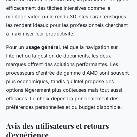
efficacement des tâches intensives comme le
montage vidéo ou le rendu 3D. Ces caractéristiques
les rendent idéaux pour les professionnels cherchant
à maximiser leur productivité.
Pour un
usage général
, tel que la navigation sur
Internet ou la gestion de documents, les deux
marques offrent des solutions performantes. Les
processeurs d'entrée de gamme d'AMD sont souvent
plus économiques, tandis qu'Intel propose des
options légèrement plus coûteuses mais tout aussi
efficaces. Le choix dépendra principalement des
préférences personnelles et du budget disponible.
Avis des utilisateurs et retours
d'expérience