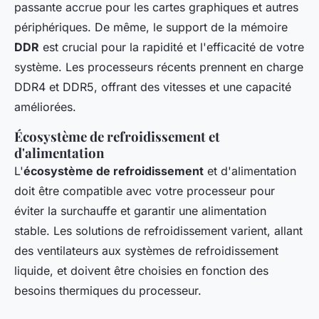
passante accrue pour les cartes graphiques et autres
périphériques. De même, le support de la mémoire
DDR
est crucial pour la rapidité et l'efficacité de votre
système. Les processeurs récents prennent en charge
DDR4 et DDR5, offrant des vitesses et une capacité
améliorées.
Écosystème de refroidissement et
d'alimentation
L'
écosystème de refroidissement
et d'alimentation
doit être compatible avec votre processeur pour
éviter la surchauffe et garantir une alimentation
stable. Les solutions de refroidissement varient, allant
des ventilateurs aux systèmes de refroidissement
liquide, et doivent être choisies en fonction des
besoins thermiques du processeur.