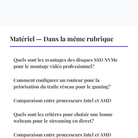
Matériel — Dans la même rubrique
Quels sont les avantages des disques SSD NVMe
pour le montage vidéo professionnel?
Comment configurer un routeur pour la
priorisation du trafic réseau pour le gaming?
Comparaison entre processeurs Intel et AMD
Quels sont les critères pour choisir une bonne
webcam pour le streaming en direct?
Comparaison entre processeurs Intel et AMD