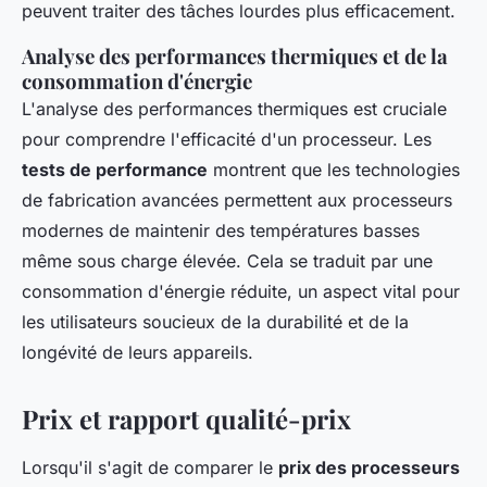
peuvent traiter des tâches lourdes plus efficacement.
Analyse des performances thermiques et de la
consommation d'énergie
L'analyse des performances thermiques est cruciale
pour comprendre l'efficacité d'un processeur. Les
tests de performance
montrent que les technologies
de fabrication avancées permettent aux processeurs
modernes de maintenir des températures basses
même sous charge élevée. Cela se traduit par une
consommation d'énergie réduite, un aspect vital pour
les utilisateurs soucieux de la durabilité et de la
longévité de leurs appareils.
Prix et rapport qualité-prix
Lorsqu'il s'agit de comparer le
prix des processeurs