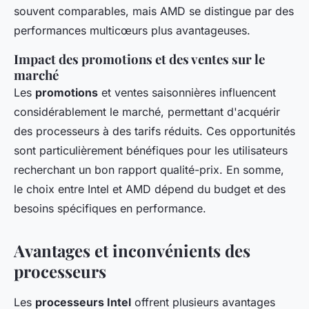
souvent comparables, mais AMD se distingue par des
performances multicœurs plus avantageuses.
Impact des promotions et des ventes sur le
marché
Les
promotions
et ventes saisonnières influencent
considérablement le marché, permettant d'acquérir
des processeurs à des tarifs réduits. Ces opportunités
sont particulièrement bénéfiques pour les utilisateurs
recherchant un bon rapport qualité-prix. En somme,
le choix entre Intel et AMD dépend du budget et des
besoins spécifiques en performance.
Avantages et inconvénients des
processeurs
Les
processeurs Intel
offrent plusieurs avantages