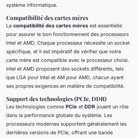
système informatique.
Compatibilité des cartes mères
La
compatibilité des cartes mères
est essentielle
pour assurer le bon fonctionnement des processeurs
Intel et AMD. Chaque processeur nécessite un socket
spécifique, et il est impératif de vérifier que votre
carte mère est compatible avec le processeur choisi.
Intel et AMD proposent des sockets différents, tels
que LGA pour Intel et AM pour AMD, chacun ayant
ses propres exigences en matière de compatibilité.
Support des technologies (PCIe, DDR)
Les technologies comme
PCIe
et
DDR
jouent un rôle
dans la performance globale du système. Les
processeurs modernes supportent généralement les
dernières versions de PCIe, offrant une bande