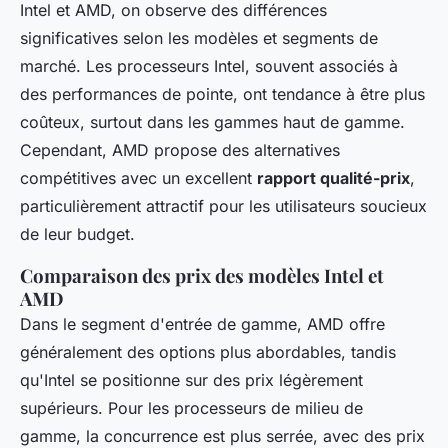
Intel et AMD, on observe des différences
significatives selon les modèles et segments de
marché. Les processeurs Intel, souvent associés à
des performances de pointe, ont tendance à être plus
coûteux, surtout dans les gammes haut de gamme.
Cependant, AMD propose des alternatives
compétitives avec un excellent
rapport qualité-prix
,
particulièrement attractif pour les utilisateurs soucieux
de leur budget.
Comparaison des prix des modèles Intel et
AMD
Dans le segment d'entrée de gamme, AMD offre
généralement des options plus abordables, tandis
qu'Intel se positionne sur des prix légèrement
supérieurs. Pour les processeurs de milieu de
gamme, la concurrence est plus serrée, avec des prix