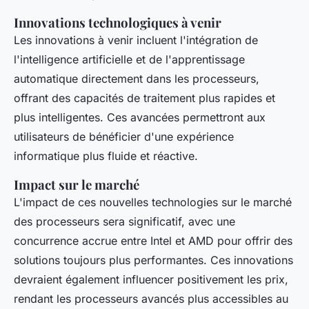
Innovations technologiques à venir
Les innovations à venir incluent l'intégration de
l'intelligence artificielle et de l'apprentissage
automatique directement dans les processeurs,
offrant des capacités de traitement plus rapides et
plus intelligentes. Ces avancées permettront aux
utilisateurs de bénéficier d'une expérience
informatique plus fluide et réactive.
Impact sur le marché
L'impact de ces nouvelles technologies sur le marché
des processeurs sera significatif, avec une
concurrence accrue entre Intel et AMD pour offrir des
solutions toujours plus performantes. Ces innovations
devraient également influencer positivement les prix,
rendant les processeurs avancés plus accessibles au