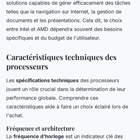
solutions capables de gérer efficacement des tâches
telles que la navigation sur Internet, la gestion de
documents et les présentations. Cela dit, le choix
entre Intel et AMD dépendra souvent des besoins
spécifiques et du budget de l'utilisateur.
Caractéristiques techniques des
processeurs
Les
spécifications techniques
des processeurs
jouent un rôle crucial dans la détermination de leur
performance globale. Comprendre ces
caractéristiques aide à faire un choix éclairé lors de
l'achat.
Fréquence et architecture
La
fréquence d'horloge
est un indicateur clé des