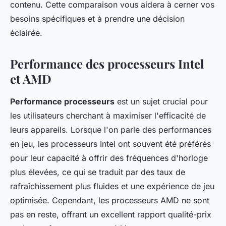
contenu. Cette comparaison vous aidera à cerner vos
besoins spécifiques et à prendre une décision
éclairée.
Performance des processeurs Intel
et AMD
Performance processeurs
est un sujet crucial pour
les utilisateurs cherchant à maximiser l'efficacité de
leurs appareils. Lorsque l'on parle des performances
en jeu, les processeurs Intel ont souvent été préférés
pour leur capacité à offrir des fréquences d'horloge
plus élevées, ce qui se traduit par des taux de
rafraîchissement plus fluides et une expérience de jeu
optimisée. Cependant, les processeurs AMD ne sont
pas en reste, offrant un excellent rapport qualité-prix