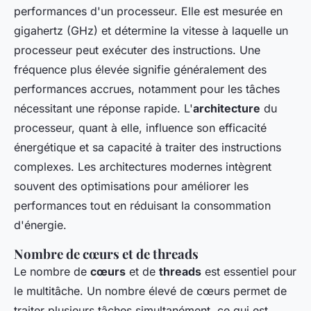
performances d'un processeur. Elle est mesurée en
gigahertz (GHz) et détermine la vitesse à laquelle un
processeur peut exécuter des instructions. Une
fréquence plus élevée signifie généralement des
performances accrues, notamment pour les tâches
nécessitant une réponse rapide. L'
architecture
du
processeur, quant à elle, influence son efficacité
énergétique et sa capacité à traiter des instructions
complexes. Les architectures modernes intègrent
souvent des optimisations pour améliorer les
performances tout en réduisant la consommation
d'énergie.
Nombre de cœurs et de threads
Le nombre de
cœurs
et de
threads
est essentiel pour
le multitâche. Un nombre élevé de cœurs permet de
traiter plusieurs tâches simultanément, ce qui est