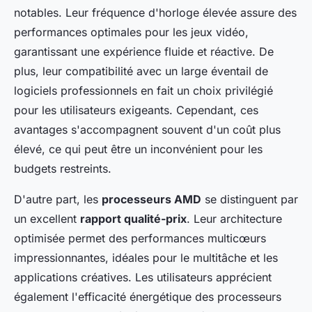
notables. Leur fréquence d'horloge élevée assure des
performances optimales pour les jeux vidéo,
garantissant une expérience fluide et réactive. De
plus, leur compatibilité avec un large éventail de
logiciels professionnels en fait un choix privilégié
pour les utilisateurs exigeants. Cependant, ces
avantages s'accompagnent souvent d'un coût plus
élevé, ce qui peut être un inconvénient pour les
budgets restreints.
D'autre part, les
processeurs AMD
se distinguent par
un excellent
rapport qualité-prix
. Leur architecture
optimisée permet des performances multicœurs
impressionnantes, idéales pour le multitâche et les
applications créatives. Les utilisateurs apprécient
également l'efficacité énergétique des processeurs