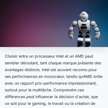
Choisir entre un processeur Intel et un AMD peut
sembler déroutant, tant chaque marque présente des
avantages distincts. Intel est souvent reconnu pour
ses performances en monocœur, tandis qu’AMD brille
avec un rapport prix-performance impressionnant,
surtout pour le multitâche. Comprendre ces
différences peut influencer la décision d'achat, que
ce soit pour le gaming, le travail ou la création de