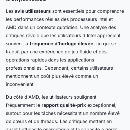
Les
avis utilisateurs
sont essentiels pour comprendre
les performances réelles des processeurs Intel et
AMD dans un contexte quotidien. Une analyse des
critiques révèle que les utilisateurs d'Intel apprécient
souvent la
fréquence d'horloge élevée
, ce qui se
traduit par une expérience de jeu fluide et des
opérations rapides dans les applications
professionnelles. Cependant, certains utilisateurs
mentionnent un coût plus élevé comme un
inconvénient.
Du côté d'AMD, les utilisateurs soulignent
fréquemment le
rapport qualité-prix
exceptionnel,
surtout pour les tâches nécessitant un nombre élevé
de cœurs et de threads. Les critiques mettent en
avant l'efficacité énergétique et la capacité à gérer