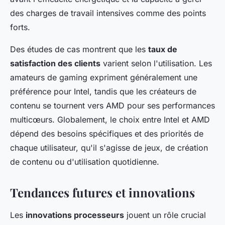
des charges de travail intensives comme des points
forts.
Des études de cas montrent que les
taux de
satisfaction des clients
varient selon l'utilisation. Les
amateurs de gaming expriment généralement une
préférence pour Intel, tandis que les créateurs de
contenu se tournent vers AMD pour ses performances
multicœurs. Globalement, le choix entre Intel et AMD
dépend des besoins spécifiques et des priorités de
chaque utilisateur, qu'il s'agisse de jeux, de création
de contenu ou d'utilisation quotidienne.
Tendances futures et innovations
Les
innovations processeurs
jouent un rôle crucial